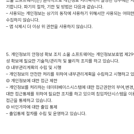
소울 소프트웨어(는) 원칙적으로 개인정보 처리목적이 달성된 경우에는 
기합니다. 파기의 절차, 기한 및 방법은 다음과 같습니다.
– 사용되는 개인정보는 상기의 동작에 사용하기 위해서만 사용되는 어떠
수집하지 않습니다.
– 앱 삭제시 더 이상 위 권한을 사용하지 않습니다.
5. 개인정보의 안정성 확보 조치 소울 소프트웨어는 개인정보보호법 제29
성 확보에 필요한 기술적/관리적 및 물리적 조치를 하고 있습니다.
① 내부관리계획의 수립 및 시행
– 개인정보의 안전한 처리를 위하여 내부관리계획을 수립하고 시행하고 
② 개인정보에 대한 접근 제한
– 개인정보를 처리하는 데이터베이스시스템에 대한 접근권한의 부여,변경
대한 접근통제를 위하여 필요한 조치를 하고 있으며 침입차단시스템을 이
접근을 통제하고 있습니다.
③ 비인가자에 대한 출입 통제
– 출입통제 절차를 수립 및 운영하고 있습니다.