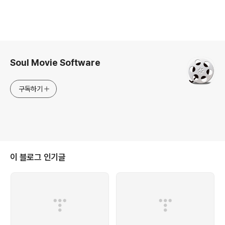
로그 정보
Soul Movie Software
구독하기
이 블로그 인기글