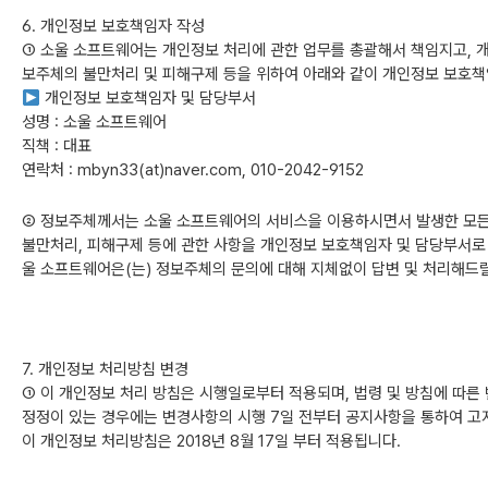
6. 개인정보 보호책임자 작성
① 소울 소프트웨어는 개인정보 처리에 관한 업무를 총괄해서 책임지고, 
보주체의 불만처리 및 피해구제 등을 위하여 아래와 같이 개인정보 보호책
개인정보 보호책임자 및 담당부서
성명 : 소울 소프트웨어
직책 : 대표
연락처 : mbyn33(at)naver.com, 010-2042-9152
② 정보주체께서는 소울 소프트웨어의 서비스을 이용하시면서 발생한 모든 
불만처리, 피해구제 등에 관한 사항을 개인정보 보호책임자 및 담당부서로 
울 소프트웨어은(는) 정보주체의 문의에 대해 지체없이 답변 및 처리해드
7. 개인정보 처리방침 변경
① 이 개인정보 처리 방침은 시행일로부터 적용되며, 법령 및 방침에 따른 
정정이 있는 경우에는 변경사항의 시행 7일 전부터 공지사항을 통하여 고
이 개인정보 처리방침은 2018년 8월 17일 부터 적용됩니다.