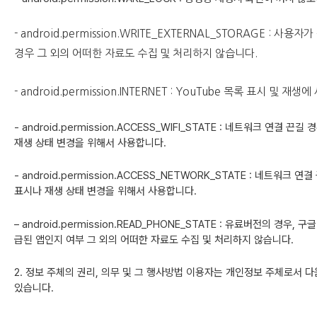
- android.permission.WRITE_EXTERNAL_STORAGE : 
경우
그 외의 어떠한 자료도 수집 및 처리하지 않습니다.
- android.permission.INTERNET : YouTube 목록 표시 및 재
- android.permission.ACCESS_WIFI_STATE : 네트워크 연결 끈길
재생 상태 변경을 위해서 사용합니다.
- android.permission.ACCESS_NETWORK_STATE : 네트워크 연
표시나 재생 상태 변경을 위해서 사용합니다.
– android.permission.READ_PHONE_STATE : 유료버전의 경우,
구글
급된 앱인지 여부 그 외의 어떠한 자료도 수집 및 처리하지 않습니다.
2. 정보 주체의 권리, 의무 및 그 행사방법 이용자는 개인정보 주체로서 
있습니다.