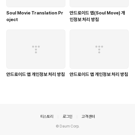
Soul Movie Translation Pr
안드로이드 앱(Soul Move) 개
oject
인정보 처리 방침
안드로이드 앱 개인정보 처리 방침
안드로이드 앱 개인정보 처리 방침
의안내
티스토리
로그인
고객센터
© Daum Corp.