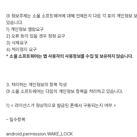
① 정보주체는 소울 소프트웨어에 대해 언제든지 다음 각 호의 개인정보 보
있습니다.
1) 개인정보 열람요구
2) 오류 등이 있을 경우 정정 요구
3) 삭제요구
4) 처리정지 요구
*
소울 소프트웨어는 앱 사용자의 사용정보를 수집 및 보유하지 않습니다.
3. 처리하는 개인정보의 항목 작성
① 소울 소프트웨어는 다음의 개인정보 항목을 처리하고 있습니다.
1) < 라이선스가 정상적으로 발급된 폰에서 구동되는지 여부 >
– 필수항목
android.permission.WAKE_LOCK